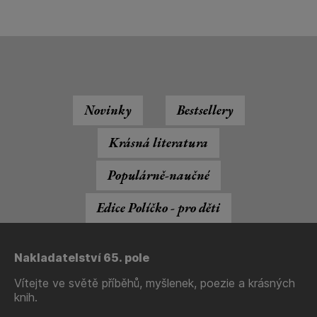
Novinky
Bestsellery
Krásná literatura
Populárně-naučné
Edice Políčko - pro děti
Nakladatelství 65. pole
Vítejte ve světě příběhů, myšlenek, poezie a krásných
knih.