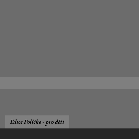
Edice Políčko - pro děti