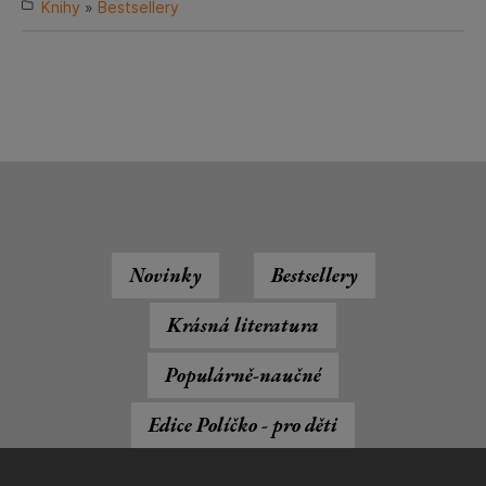
Knihy
»
Bestsellery
Novinky
Bestsellery
Krásná literatura
Populárně-naučné
Edice Políčko - pro děti