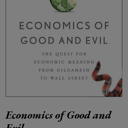
Economics of Good and
Evil