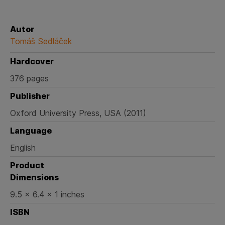
Autor
Tomáš Sedláček
Hardcover
376 pages
Publisher
Oxford University Press, USA (2011)
Language
English
Product
Dimensions
9.5 x 6.4 x 1 inches
ISBN