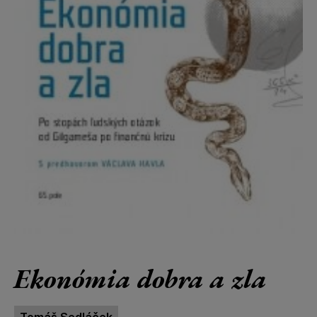
Ekonómia dobra a zla