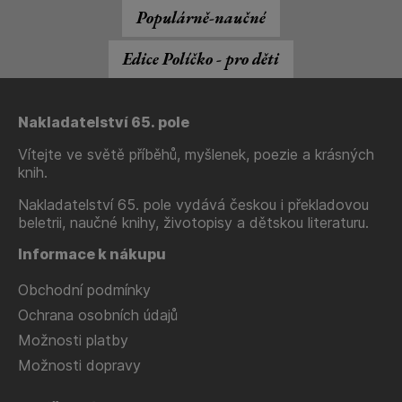
Populárně-naučné
Edice Políčko - pro děti
Nakladatelství 65. pole
Vítejte ve světě příběhů, myšlenek, poezie a krásných
knih.
Nakladatelství 65. pole vydává českou i překladovou
beletrii, naučné knihy, životopisy a dětskou literaturu.
Informace k nákupu
Obchodní podmínky
Ochrana osobních údajů
Možnosti platby
Možnosti dopravy