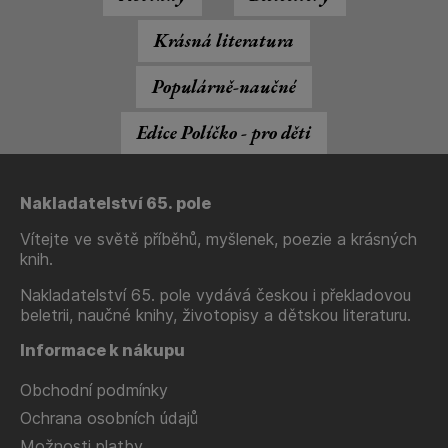
Krásná literatura
Populárně-naučné
Edice Políčko - pro děti
Nakladatelství 65. pole
Vítejte ve světě příběhů, myšlenek, poezie a krásných
knih.
Nakladatelství 65. pole vydává českou i překladovou
beletrii, naučné knihy, životopisy a dětskou literaturu.
Informace k nákupu
Obchodní podmínky
Ochrana osobních údajů
Možnosti platby