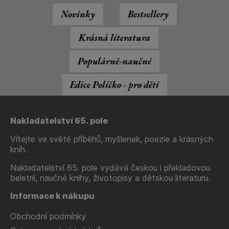
Novinky
Bestsellery
Krásná literatura
Populárně-naučné
Edice Políčko - pro děti
Nakladatelství 65. pole
Vítejte ve světě příběhů, myšlenek, poezie a krásných
knih.
Nakladatelství 65. pole vydává českou i překladovou
beletrii, naučné knihy, životopisy a dětskou literaturu.
Informace k nákupu
Obchodní podmínky