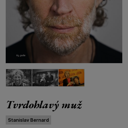
Tvrdohlavý muž
Stanislav Bernard