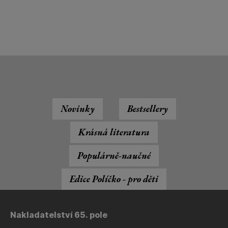
Novinky
Bestsellery
Krásná literatura
Populárně-naučné
Edice Políčko - pro děti
Nakladatelství 65. pole